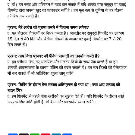
ए: हाँ। हम रसद और परिवहन में मदद कर सकते हैं यदि आपके पास समुद्र या हवाई
शिपमेंट द्वारा अपना खुद का फारवर्डर नहीं है। हम मूल रूप से दुनिया के हर गंतव्य
को शिप कर सकते हैं।
प्रश्न: मेरे आदेश को प्राप्त करने में कितना समय लगेगा?
ए: यह वितरण विकल्पों पर निर्भर करता है। आमतौर पर समुद्री शिपमेंट पर लगभग
15 दिन से 40 दिन और विभिन्न गंतव्यों के आधार पर हवाई शिपमेंट पर 7 से 20
दिन लगते हैं।
प्रश्न: आप किस प्रकार की पैकिंग सामग्री का उपयोग करते हैं?
ए: हम परीक्षण किए गए आंतरिक और मास्टर डिब्बे के साथ पैक करते हैं या हम
आपकी आवश्यकता के कारण पैकिंग को बदल सकते हैं। हम उन डिब्बों को पैलेटाइज
भी कर सकते हैं जो अतिरिक्त शुल्क लागू करेंगे।
प्रश्न: शिपिंग के दौरान मेरा उत्पाद क्षतिग्रस्त हो गया था। क्या आप उत्पाद को
बदल देंगे?
ए: हम शिपमेंट से पहले बीमा खरीदने का सुझाव देते हैं। यदि शिपमेंट के दौरान कोई
अप्रत्याशित क्षति होती है, तो बीमा और फारवर्डर ध्यान रखेंगे।