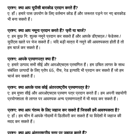
प्रश्न: क्या आप यूपीसी बारकोड प्रदान करते हैं?
ए: हाँ। हमारे पास उपयोग के लिए वर्तमान कोड हैं और जरूरत पड़ने पर नए बारकोड
भी बना सकते हैं।
प्रश्न: क्या आप नमूना प्रदान करते हैं? फ्री या चार्ज?
ए: हम कुछ नि: शुल्क नमूने प्रदान कर सकते हैं और आपके डीएचएल / फेडेक्स /
यूपीएस खाते पर भेज सकते हैं। यदि बड़ी मात्रा में नमूने की आवश्यकता होती है तो
हम चार्ज कर सकते हैं।
प्रश्न: आपके प्रमाणपत्र क्या हैं?
ए: हमारे उत्पाद सभी सीई और आरओएचएस प्रमाणित हैं। हम उचित लागत के साथ
संबंधित उत्पादों के लिए प्रोप 65, रीच, रेड इत्यादि भी प्रदान कर सकते हैं जो हम
चार्ज कर सकते हैं।
प्रश्न: क्या आपके पास कोई अंतरराष्ट्रीय प्रमाणपत्र है?
ए: हम मुफ्त सीई और आरओएचएस प्रमाण पत्र प्रदान करते हैं। हम अपनी सहयोगी
प्रयोगशाला से लागत पर आवश्यक अन्य प्रमाणपत्रों में भी मदद कर सकते हैं।
प्रश्न: क्या आप गंतव्य के लिए जहाज कर सकते हैं जिसकी हमें आवश्यकता है?
ए: हाँ। हम चीन में आपके गोदामों में डिलीवरी कर सकते हैं या विदेशों में जहाज की
मदद कर सकते हैं।
प्रश्न: क्या आप अंतरराष्ट्रीय स्तर पर जहाज करते हैं?