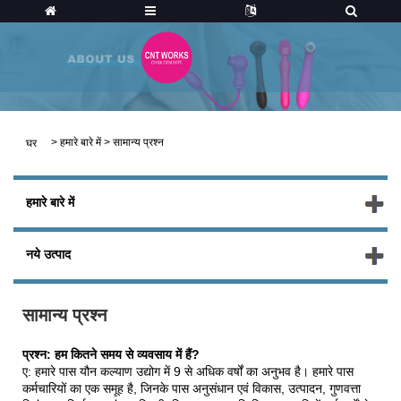
>
हमारे बारे में
>
सामान्य प्रश्न
घर
हमारे बारे में
नये उत्पाद
सामान्य प्रश्न
प्रश्न: हम कितने समय से व्यवसाय में हैं?
ए: हमारे पास यौन कल्याण उद्योग में 9 से अधिक वर्षों का अनुभव है। हमारे पास
कर्मचारियों का एक समूह है, जिनके पास अनुसंधान एवं विकास, उत्पादन, गुणवत्ता