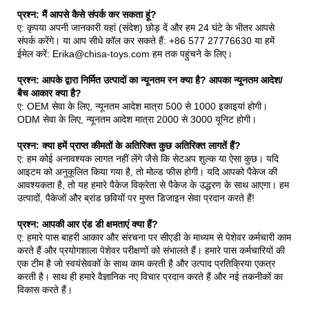
प्रश्न: मैं आपसे कैसे संपर्क कर सकता हूं?
ए: कृपया अपनी जानकारी यहां (संदेश) छोड़ दें और हम 24 घंटे के भीतर आपसे
संपर्क करेंगे। या आप सीधे कॉल कर सकते हैं: +86 577 27776630 या हमें
ईमेल करें: Erika@chisa-toys.com हम तक पहुंचने के लिए।
प्रश्न: आपके द्वारा निर्मित उत्पादों का न्यूनतम रन क्या है? आपका न्यूनतम आदेश/
बैच आकार क्या है?
ए: OEM सेवा के लिए, न्यूनतम आदेश मात्रा 500 से 1000 इकाइयां होगी।
ODM सेवा के लिए, न्यूनतम आदेश मात्रा 2000 से 3000 यूनिट होगी।
प्रश्न: क्या हमें प्राप्त कीमतों के अतिरिक्त कुछ अतिरिक्त लागतें हैं?
ए: हम कोई अनावश्यक लागत नहीं लेंगे जैसे कि सेटअप शुल्क या ऐसा कुछ। यदि
आइटम को अनुकूलित किया गया है, तो मोल्ड फीस होगी। यदि आपको पैकेज की
आवश्यकता है, तो यह हमारे पैकेज विक्रेता से पैकेज के उद्धरण के साथ आएगा। हम
उत्पादों, पैकेजों और ब्रांड छवियों पर मुफ्त डिजाइन सेवा प्रदान करते हैं!
प्रश्न: आपकी आर एंड डी क्षमताएं क्या हैं?
ए: हमारे पास बाहरी आकार और संरचना पर सीएडी के माध्यम से पेशेवर कर्मचारी काम
करते हैं और प्रयोगशाला पेशेवर परीक्षणों को संभालते हैं। हमारे पास कर्मचारियों की
एक टीम है जो स्वयंसेवकों के साथ काम करती है और उत्पाद प्रतिक्रिया एकत्र
करती है। साथ ही हमारे वैज्ञानिक नए विचार प्रदान करते हैं और नई तकनीकों का
विकास करते हैं।