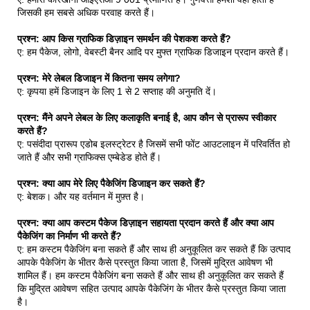
जिसकी हम सबसे अधिक परवाह करते हैं।
प्रश्न: आप किस ग्राफिक डिज़ाइन समर्थन की पेशकश करते हैं?
ए: हम पैकेज, लोगो, वेबस्टी बैनर आदि पर मुफ्त ग्राफिक डिजाइन प्रदान करते हैं।
प्रश्न: मेरे लेबल डिजाइन में कितना समय लगेगा?
ए: कृपया हमें डिजाइन के लिए 1 से 2 सप्ताह की अनुमति दें।
प्रश्न: मैंने अपने लेबल के लिए कलाकृति बनाई है, आप कौन से प्रारूप स्वीकार
करते हैं?
ए: पसंदीदा प्रारूप एडोब इलस्ट्रेटर है जिसमें सभी फोंट आउटलाइन में परिवर्तित हो
जाते हैं और सभी ग्राफिक्स एम्बेडेड होते हैं।
प्रश्न: क्या आप मेरे लिए पैकेजिंग डिजाइन कर सकते हैं?
ए: बेशक। और यह वर्तमान में मुफ़्त है।
प्रश्न: क्या आप कस्टम पैकेज डिज़ाइन सहायता प्रदान करते हैं और क्या आप
पैकेजिंग का निर्माण भी करते हैं?
ए: हम कस्टम पैकेजिंग बना सकते हैं और साथ ही अनुकूलित कर सकते हैं कि उत्पाद
आपके पैकेजिंग के भीतर कैसे प्रस्तुत किया जाता है, जिसमें मुद्रित आवेषण भी
शामिल हैं। हम कस्टम पैकेजिंग बना सकते हैं और साथ ही अनुकूलित कर सकते हैं
कि मुद्रित आवेषण सहित उत्पाद आपके पैकेजिंग के भीतर कैसे प्रस्तुत किया जाता
है।