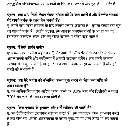
अनुकूलित परियोजनाओं पर ग्राहकों के लिए काम कर रहे आर एंड डी में माहिर हैं।
प्रश्न: क्या आप निजी लेबल सेक्स टॉयज की पेशकश करते हैं और वेलनेस उत्पाद
मेरे अपने ब्रांड के तहत बेच सकते हैं?
ए: हमारे पास निजी लेबलिंग के लिए हजारों उत्पाद उपलब्ध हैं। कृपया केवल वही चुनें
जो आपको पसंद है। इसके अलावा, हम आपकी आवश्यकताओं के आधार पर नए
डिजाइन विकसित करने और नए मोल्ड खोलने में हमेशा खुश रहते हैं।
प्रश्न: मैं कैसे आरंभ करूं?
ए: कृपया अपना संदेश यहां छोड़ दें और हमारे बिक्री प्रतिनिधि 24 घंटे के भीतर
आपसे संपर्क करेंगे और प्रक्रिया में आपकी सहायता करेंगे। आप हमारे वर्तमान
उत्पादों में से चुन सकते हैं या हमारे साथ अपने विचार साझा कर सकते हैं और हमें
बाकी को संभालने दें।
प्रश्न: क्या मेरे आदेश को संसाधित करना शुरू करने के लिए जमा राशि की
आवश्यकता है?
ए: हमें आधिकारिक क्रय आदेश प्राप्त करने पर 30% जमा और डिलीवरी से पहले
70% शेष राशि की आवश्यकता होती है।
प्रश्न: किस प्रकार के भुगतान और शर्तें स्वीकार की जाती हैं?
ए: हम टेलीग्राफिक ट्रांसफर स्वीकार करते हैं। हम ज्यादातर समय पूर्व-काम करते
हैं इस बीच हम आपकी आवश्यकता के कारण एफओबी या अन्य टेम्प्स भी कर सकते
हैं।